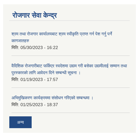
रोजगार सेवा केन्द्र
श्रम तथा रोजगार कार्यालयबाट श्रम स्वीकृति प्राप्त गर्न पेश गर्नु पर्ने
कागजातहरु
मिति:
05/30/2023 - 16:22
वैदिशिक रोजगारीबाट फर्किएर स्वदेशमा उद्यम गरी बसेका उद्यमीलाई सम्मान तथा
पुरस्कारको लागि आवेदन दिने सम्बन्धी सूचना ।
मिति:
01/19/2023 - 17:57
अभिमुखिकरण कार्यक्रममा संसोधन गरिएको सम्बन्धमा ।
मिति:
01/25/2023 - 18:37
अन्य