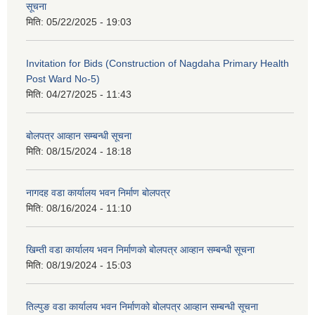
सूचना
मिति:
05/22/2025 - 19:03
Invitation for Bids (Construction of Nagdaha Primary Health
Post Ward No-5)
मिति:
04/27/2025 - 11:43
बोलपत्र आव्हान सम्बन्धी सूचना
मिति:
08/15/2024 - 18:18
नागदह वडा कार्यालय भवन निर्माण बोलपत्र
मिति:
08/16/2024 - 11:10
खिम्ती वडा कार्यालय भवन निर्माणको बोलपत्र आव्हान सम्बन्धी सूचना
मिति:
08/19/2024 - 15:03
तिल्पुङ वडा कार्यालय भवन निर्माणको बोलपत्र आव्हान सम्बन्धी सूचना