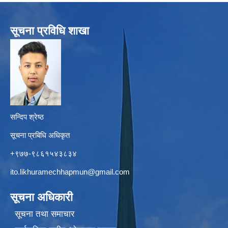
सूचना प्रविधि शाखा
सन्दिप श्रेष्ठ
सूचना प्रबिधि अधिकृत
+९७७-९८६१५४३८३४
ito.likhuramechhapmun@gmail.com
सूचना अधिकारी
सूचना तथा समाचार