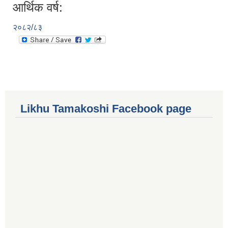
आर्थिक वर्ष:
२०८२/८३
Likhu Tamakoshi Facebook page