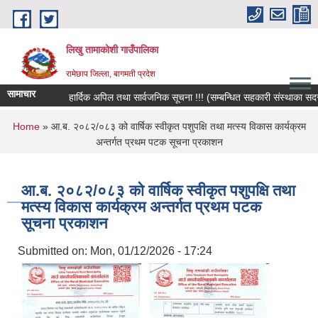
Skip to main content
लिखु तामाकोशी गाउँपालिका
रामेछाप जिल्ला, बागमती प्रदेश
सामाचार
हार्दिक अपिल तथा सार्वजनिक सूचना !!! (सम्बन्धित सहकारी संस्थाका सदस्य, ब
You are here
Home
» आ.ब. २०८२/०८३ को वार्षिक स्वीकृत पशुपक्षि तथा मत्स्य विकास कार्यक्रम
अन्तर्गत प्रथम पटक सूचना प्रकाशन
आ.ब. २०८२/०८३ को वार्षिक स्वीकृत पशुपक्षि तथा
मत्स्य विकास कार्यक्रम अन्तर्गत प्रथम पटक
सूचना प्रकाशन
Submitted on:
Mon, 01/12/2026 - 17:24