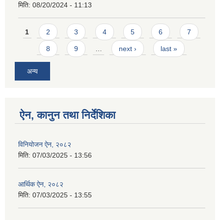
मिति:
08/20/2024 - 11:13
Pages
1
2
3
4
5
6
7
8
9
…
next ›
last »
अन्य
ऐन, कानुन तथा निर्देशिका
विनियोजन ऐन, २०८२
मिति:
07/03/2025 - 13:56
आर्थिक ऐन, २०८२
मिति:
07/03/2025 - 13:55