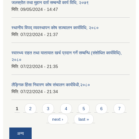
जलस्रोत तथा मुहान दर्ता सम्बन्धी कार्य विधि, २०७९
मिति:
09/05/2024 - 14:47
स्थानीय विपद् व्यवस्थापन कोष सञ्चालन कार्यविधि, २०८०
मिति:
07/22/2024 - 21:37
स्वास्थ्य राहत तथा यातायात खर्च प्रदान गर्ने सम्बन्धि (संशोधित कार्यविधि),
२०८०
मिति:
07/22/2024 - 21:35
लैङ्गिक हिंसा निवारण कोष संचालन कार्यविधी,२०८०
मिति:
07/22/2024 - 21:34
Pages
1
2
3
4
5
6
7
next ›
last »
अन्य