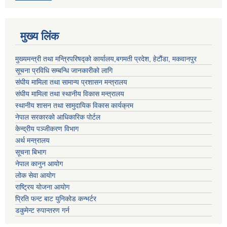
मुख्य लिंक
मुख्यमन्त्री तथा मन्त्रिपरिषद्को कार्यालय,बगमती प्रदेश, हेटौंडा, मकवानपुर
सूचना प्रविधि सम्बन्धि जानकारीको लागि
संघीय मामिला तथा सामान्य प्रशासन मन्त्रालय
संघीय मामिला तथा स्थानीय विकास मन्त्रालय
स्थानीय शासन तथा सामुदायिक विकास कार्यक्रम
नेपाल सरकारको आधिकारिक पोर्टल
केन्द्रीय पञ्जीकरण विभाग
अर्थ मन्त्रालय
सूचना बिभाग
नेपाल कानुन आयोग
लोक सेवा आयोग
राष्ट्रिय योजना आयोग
प्रिति फन्ट बाट युनिकोड कन्भर्टर
डकुमेन्ट रुपान्तरण गर्न