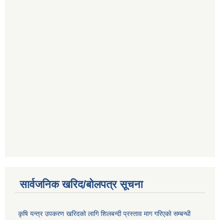
सार्वजनिक खरिद/बोलपत्र सूचना
कृषि यन्त्र उपकरण खरिदको लागि शिलबन्दी प्रस्ताव माग गरिएको सम्बन्धी