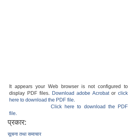
It appears your Web browser is not configured to
display PDF files.
Download adobe Acrobat
or
click
here to download the PDF file.
Click here to download the PDF
file.
प्रकार:
सूचना तथा समाचार