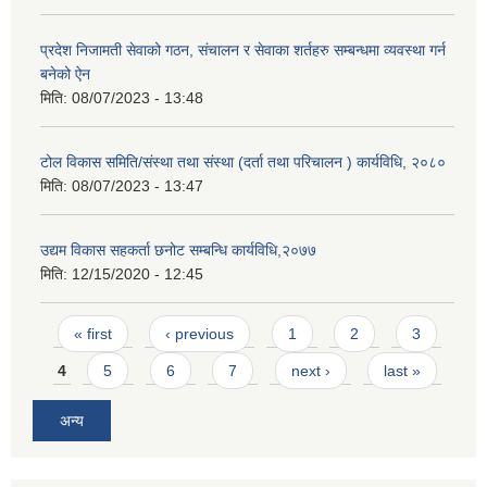
प्रदेश निजामती सेवाको गठन, संचालन र सेवाका शर्तहरु सम्बन्धमा व्यवस्था गर्न
बनेको ऐन
मिति:
08/07/2023 - 13:48
टोल विकास समिति/संस्था तथा संस्था (दर्ता तथा परिचालन ) कार्यविधि, २०८०
मिति:
08/07/2023 - 13:47
उद्यम विकास सहकर्ता छनोट सम्बन्धि कार्यविधि,२०७७
मिति:
12/15/2020 - 12:45
Pages
« first
‹ previous
1
2
3
4
5
6
7
next ›
last »
अन्य