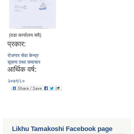
(वडा कार्यालय सवै)
प्रकार:
रोजगार सेवा केन्द्र
सूचना तथा समाचार
आर्थिक वर्ष:
२०७९/८०
Likhu Tamakoshi Facebook page