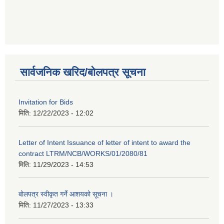
सार्वजनिक खरिद/बोलपत्र सूचना
Invitation for Bids
मिति:
12/22/2023 - 12:02
Letter of Intent Issuance of letter of intent to award the
contract LTRM/NCB/WORKS/01/2080/81
मिति:
11/29/2023 - 14:53
बोलपत्र स्वीकृत गर्ने आशयको सूचना ।
मिति:
11/27/2023 - 13:33