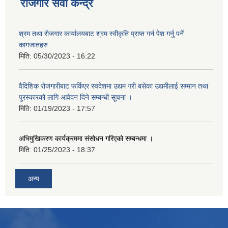
रोजगार सेवा केन्द्र
श्रम तथा रोजगार कार्यालयबाट श्रम स्वीकृति प्राप्त गर्न पेश गर्नु पर्ने
कागजातहरु
मिति:
05/30/2023 - 16:22
वैदिशिक रोजगारीबाट फर्किएर स्वदेशमा उद्यम गरी बसेका उद्यमीलाई सम्मान तथा
पुरस्कारको लागि आवेदन दिने सम्बन्धी सूचना ।
मिति:
01/19/2023 - 17:57
अभिमुखिकरण कार्यक्रममा संसोधन गरिएको सम्बन्धमा ।
मिति:
01/25/2023 - 18:37
अन्य