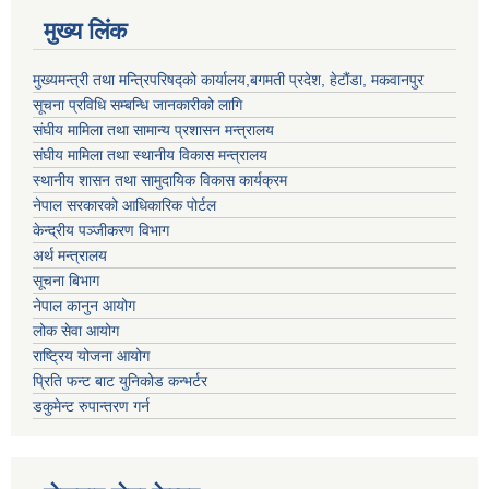
मुख्य लिंक
मुख्यमन्त्री तथा मन्त्रिपरिषद्को कार्यालय,बगमती प्रदेश, हेटौंडा, मकवानपुर
सूचना प्रविधि सम्बन्धि जानकारीको लागि
संघीय मामिला तथा सामान्य प्रशासन मन्त्रालय
संघीय मामिला तथा स्थानीय विकास मन्त्रालय
स्थानीय शासन तथा सामुदायिक विकास कार्यक्रम
नेपाल सरकारको आधिकारिक पोर्टल
केन्द्रीय पञ्जीकरण विभाग
अर्थ मन्त्रालय
सूचना बिभाग
नेपाल कानुन आयोग
लोक सेवा आयोग
राष्ट्रिय योजना आयोग
प्रिति फन्ट बाट युनिकोड कन्भर्टर
डकुमेन्ट रुपान्तरण गर्न