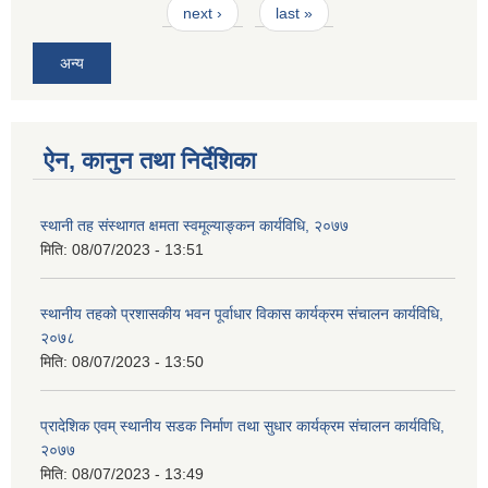
next ›
last »
अन्य
ऐन, कानुन तथा निर्देशिका
स्थानी तह संस्थागत क्षमता स्वमूल्याङ्कन कार्यविधि, २०७७
मिति:
08/07/2023 - 13:51
स्थानीय तहको प्रशासकीय भवन पूर्वाधार विकास कार्यक्रम संचालन कार्यविधि,
२०७८
मिति:
08/07/2023 - 13:50
प्रादेशिक एवम् स्थानीय सडक निर्माण तथा सुधार कार्यक्रम संचालन कार्यविधि,
२०७७
मिति:
08/07/2023 - 13:49