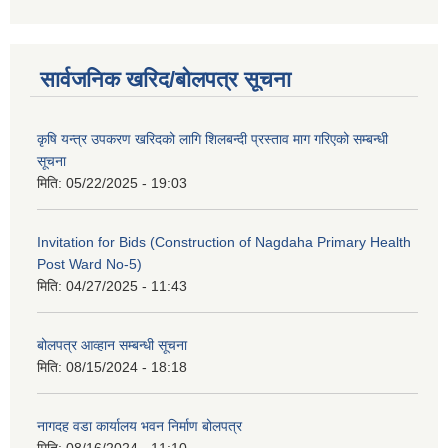
सार्वजनिक खरिद/बोलपत्र सूचना
कृषि यन्त्र उपकरण खरिदको लागि शिलबन्दी प्रस्ताव माग गरिएको सम्बन्धी
सूचना
मिति:
05/22/2025 - 19:03
Invitation for Bids (Construction of Nagdaha Primary Health
Post Ward No-5)
मिति:
04/27/2025 - 11:43
बोलपत्र आव्हान सम्बन्धी सूचना
मिति:
08/15/2024 - 18:18
नागदह वडा कार्यालय भवन निर्माण बोलपत्र