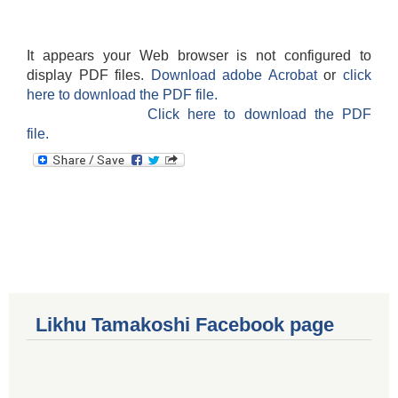
It appears your Web browser is not configured to
display PDF files.
Download adobe Acrobat
or
click
here to download the PDF file.
Click here to download the PDF
file.
Likhu Tamakoshi Facebook page