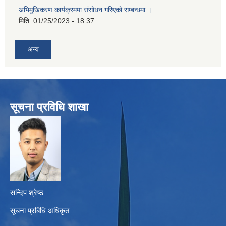
अभिमुखिकरण कार्यक्रममा संसोधन गरिएको सम्बन्धमा ।
मिति:
01/25/2023 - 18:37
अन्य
सूचना प्रविधि शाखा
सन्दिप श्रेष्ठ
सूचना प्रबिधि अधिकृत