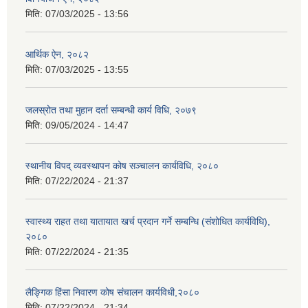
मिति:
07/03/2025 - 13:56
आर्थिक ऐन, २०८२
मिति:
07/03/2025 - 13:55
जलस्रोत तथा मुहान दर्ता सम्बन्धी कार्य विधि, २०७९
मिति:
09/05/2024 - 14:47
स्थानीय विपद् व्यवस्थापन कोष सञ्चालन कार्यविधि, २०८०
मिति:
07/22/2024 - 21:37
स्वास्थ्य राहत तथा यातायात खर्च प्रदान गर्ने सम्बन्धि (संशोधित कार्यविधि),
२०८०
मिति:
07/22/2024 - 21:35
लैङ्गिक हिंसा निवारण कोष संचालन कार्यविधी,२०८०
मिति:
07/22/2024 - 21:34