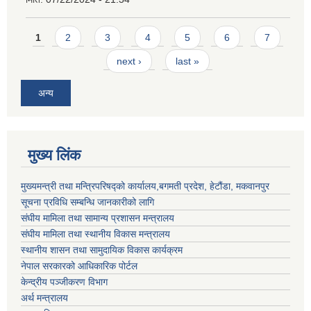
Pages
1
2
3
4
5
6
7
next ›
last »
अन्य
मुख्य लिंक
मुख्यमन्त्री तथा मन्त्रिपरिषद्को कार्यालय,बगमती प्रदेश, हेटौंडा, मकवानपुर
सूचना प्रविधि सम्बन्धि जानकारीको लागि
संघीय मामिला तथा सामान्य प्रशासन मन्त्रालय
संघीय मामिला तथा स्थानीय विकास मन्त्रालय
स्थानीय शासन तथा सामुदायिक विकास कार्यक्रम
नेपाल सरकारको आधिकारिक पोर्टल
केन्द्रीय पञ्जीकरण विभाग
अर्थ मन्त्रालय