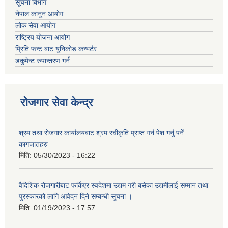
सूचना बिभाग
नेपाल कानुन आयोग
लोक सेवा आयोग
राष्ट्रिय योजना आयोग
प्रिति फन्ट बाट युनिकोड कन्भर्टर
डकुमेन्ट रुपान्तरण गर्न
रोजगार सेवा केन्द्र
श्रम तथा रोजगार कार्यालयबाट श्रम स्वीकृति प्राप्त गर्न पेश गर्नु पर्ने
कागजातहरु
मिति:
05/30/2023 - 16:22
वैदिशिक रोजगारीबाट फर्किएर स्वदेशमा उद्यम गरी बसेका उद्यमीलाई सम्मान तथा
पुरस्कारको लागि आवेदन दिने सम्बन्धी सूचना ।
मिति:
01/19/2023 - 17:57