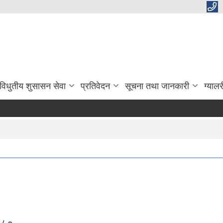
विधुतीय शुसासन सेवा
प्रतिवेदन
सूचना तथा जानकारी
ग्यालर