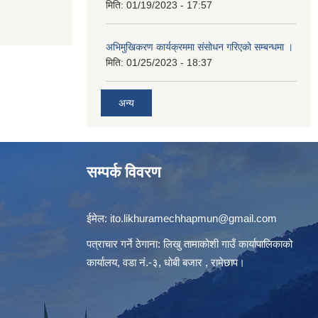
मिति:
01/19/2023 - 17:57
अभिमुखिकरण कार्यक्रममा संसोधन गरिएको सम्बन्धमा ।
मिति:
01/25/2023 - 18:37
अन्य
सम्पर्क विवरण
ईमेल:
ito.likhuramechhapmun@gmail.com
पत्राचार गर्ने ठेगाना: लिखु तामाकोशी गाउँ कार्यापालिकाको
कार्यालय, वडा नं.-३, धोबी बजार , रामेछाप।