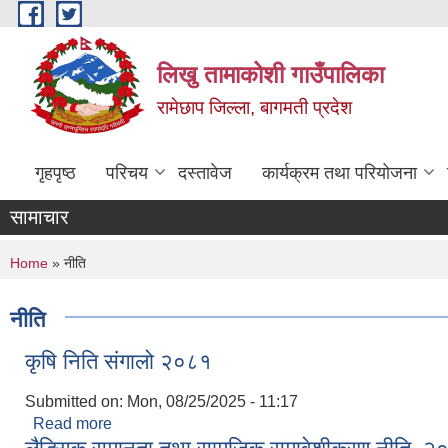
Skip to main content
लिखु तामाकोशी गाउँपालिका
रामेछाप जिल्ला, बागमती प्रदेश
गृहपृष्ठ
परिचय
दस्तावेज
कार्यक्रम तथा परियोजना
सामाचार
You are here
Home
» नीति
नीति
कृषि निति संगालो २०८१
Submitted on:
Mon, 08/25/2025 - 11:17
Read more
about कृषि निति संगालो २०८१