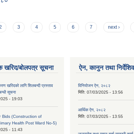
०८०
, २०८०
2
3
4
5
6
7
next ›
क खरिद/बोलपत्र सूचना
ऐन, कानुन तथा निर्देशि
पकरण खरिदको लागि शिलबन्दी प्रस्ताव
विनियोजन ऐन, २०८२
बन्धी सूचना
मिति:
07/03/2025 - 13:56
2025 - 19:03
आर्थिक ऐन, २०८२
or Bids (Construction of
मिति:
07/03/2025 - 13:55
imary Health Post Ward No-5)
2025 - 11:43