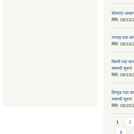
बोलपत्र आव्हान
मिति:
08/15/
नागदह वडा कार
मिति:
08/16/
खिम्ती वडा कार
सम्बन्धी सूचना
मिति:
08/19/
तिल्पुङ वडा का
सम्बन्धी सूचना
मिति:
08/20/
Pages
1
2
6