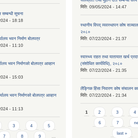
जलस्रोत तथा मुहान दर्ता सम्बन्धी कार
मिति:
09/05/2024 - 14:47
 सम्बन्धी सूचना
2024 - 18:18
स्थानीय विपद् व्यवस्थापन कोष सञ्चाल
२०८०
्यालय भवन निर्माण बोलपत्र
मिति:
07/22/2024 - 21:37
2024 - 11:10
स्वास्थ्य राहत तथा यातायात खर्च प्रदान 
्यालय भवन निर्माणको बोलपत्र आव्हान
(संशोधित कार्यविधि), २०८०
मिति:
07/22/2024 - 21:35
2024 - 15:03
लैङ्गिक हिंसा निवारण कोष संचालन का
र्यालय भवन निर्माणको बोलपत्र आव्हान
मिति:
07/22/2024 - 21:34
2024 - 11:13
Pages
1
2
3
4
6
7
ne
3
4
5
last »
7
8
9
…